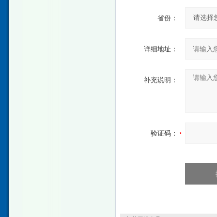
省份：
详细地址：
补充说明：
验证码：