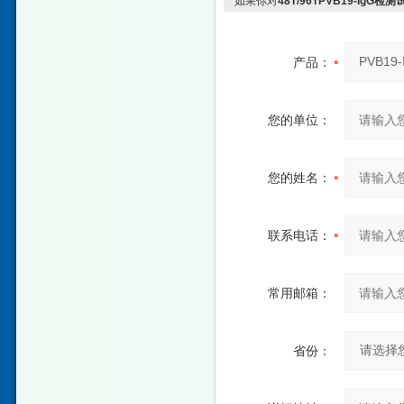
如果你对
48T/96TPVB19-IgG
产品：
您的单位：
您的姓名：
联系电话：
常用邮箱：
省份：