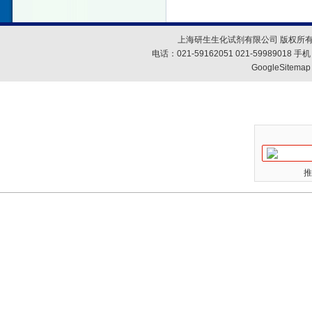
上海研生生化试剂有限公司 版权所有
电话：021-59162051 021-59989018
GoogleSitemap
推