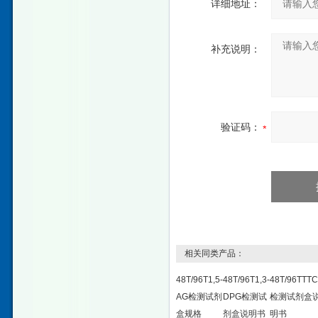
详细地址：
补充说明：
验证码：
相关同类产品：
48T/96T1,5-
48T/96T1,3-
48T/96TTT
AG检测试剂
DPG检测试
检测试剂盒
盒规格
剂盒说明书
明书