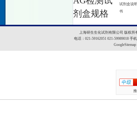
AG检测试
试剂盒说
剂盒规格
书
上海研生生化试剂有限公司 版权所
电话：021-59162051 021-5998901
GoogleSitemap
推