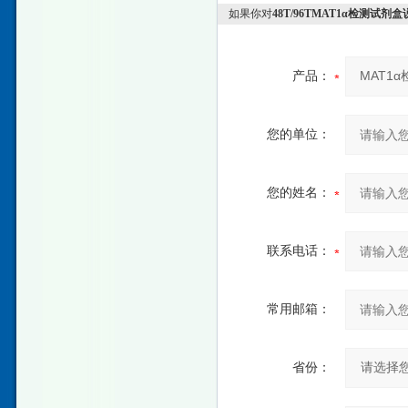
如果你对
48T/96TMAT1α检测试剂
产品：
您的单位：
您的姓名：
联系电话：
常用邮箱：
省份：