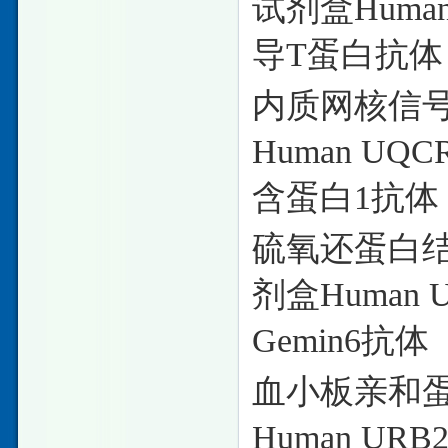
试剂盒Human
导T蛋白抗体
内质网核信
Human UQ
含蛋白1抗体
硫氧还蛋白
剂盒Human 
Gemin6抗体
血小板亲和
Human UR