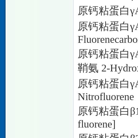
原钙粘蛋白
γ
原钙粘蛋白
γ
Fluorenecarb
原钙粘蛋白
γ
鞘氨 2-Hydrox
原钙粘蛋白
γ
Nitrofluorene
原钙粘蛋白
β
fluorene]