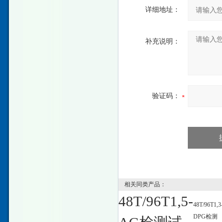
详细地址：
补充说明：
验证码：
相关同类产品：
48T/96T1,5-
48T/96T1,3
DPG检测