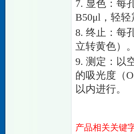
7. 显色：
B50μl，轻
8. 终止：
立转黄色）
9. 测定：
的吸光度（O
以内进行。
产品相关关键