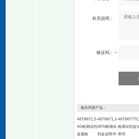
补充说明：
验证码：
相关同类产品：
48T/96T1,5-
48T/96T1,3-
48T/96TTT
AG检测试剂
DPG检测试
检测试剂盒
盒规格
剂盒说明书
明书