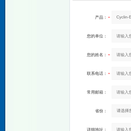
产品：
您的单位：
您的姓名：
联系电话：
常用邮箱：
省份：
详细地址：