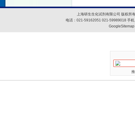
上海研生生化试剂有限公司 版权所有
电话：021-59162051 021-59989018
GoogleSitemap
推