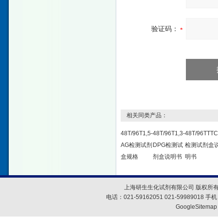
验证码：
相关同类产品：
48T/96T1,5-
48T/96T1,3-
48T/96TTT
AG检测试剂
DPG检测试
检测试剂盒
盒规格
剂盒说明书
明书
上海研生生化试剂有限公司 版权所有
电话：021-59162051 021-59989018
GoogleSitemap