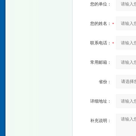
您的单位：
您的姓名：
联系电话：
常用邮箱：
省份：
详细地址：
补充说明：