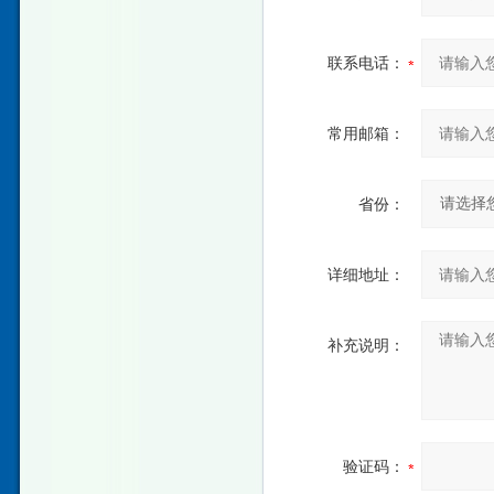
联系电话：
常用邮箱：
省份：
详细地址：
补充说明：
验证码：