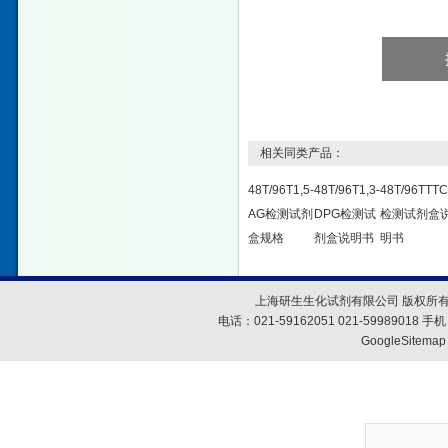
相关同类产品：
48T/96T1,5-
48T/96T1,3-
48T/96TTT
AG检测试剂
DPG检测试
检测试剂盒
盒规格
剂盒说明书
明书
上海研生生化试剂有限公司 版权所有
电话：021-59162051 021-59989018
GoogleSitemap