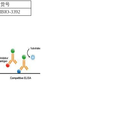
货号
BIO-3392