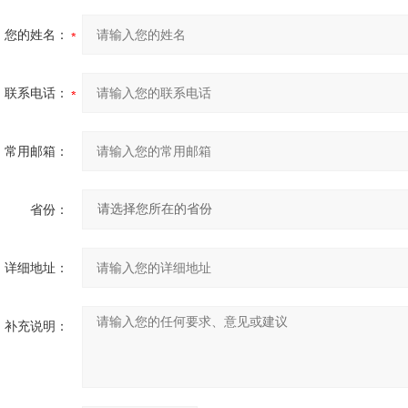
您的姓名：
联系电话：
常用邮箱：
省份：
详细地址：
补充说明：