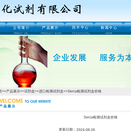
页
>>
产品展示
>>
试剂盒
>>
进口检测试剂盒
>>Serca检测试剂盒价格
Serca检测试剂盒价格
更新日期：
2024-08-26