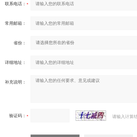
联系电话：
常用邮箱：
省份：
详细地址：
补充说明：
验证码：
请输入计算