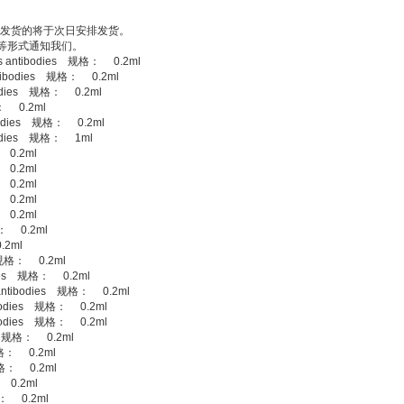
能发货的将于次日安排发货。
等形式通知我们。
 antibodies 规格： 0.2ml
tibodies 规格： 0.2ml
bodies 规格： 0.2ml
格： 0.2ml
bodies 规格： 0.2ml
bodies 规格： 1ml
 0.2ml
 0.2ml
 0.2ml
 0.2ml
 0.2ml
格： 0.2ml
.2ml
 规格： 0.2ml
dies 规格： 0.2ml
ntibodies 规格： 0.2ml
odies 规格： 0.2ml
odies 规格： 0.2ml
s 规格： 0.2ml
规格： 0.2ml
规格： 0.2ml
 0.2ml
格： 0.2ml