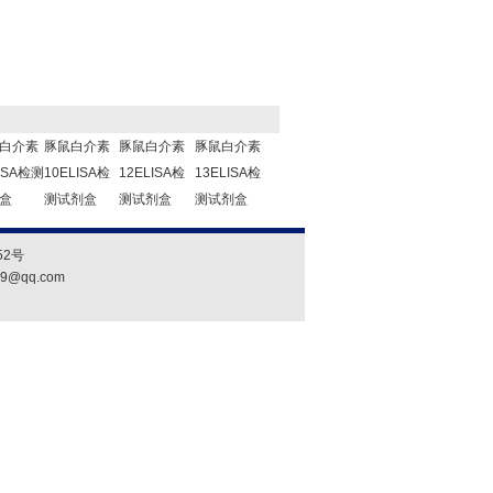
白介素
豚鼠白介素
豚鼠白介素
豚鼠白介素
ISA检测
10ELISA检
12ELISA检
13ELISA检
盒
测试剂盒
测试剂盒
测试剂盒
2号
19@qq.com