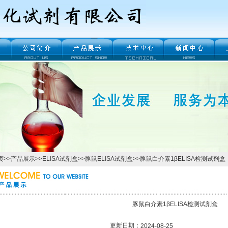
页
>>
产品展示
>>
ELISA试剂盒
>>
豚鼠ELISA试剂盒
>>豚鼠白介素1βELISA检测试剂盒
豚鼠白介素1βELISA检测试剂盒
更新日期：
2024-08-25