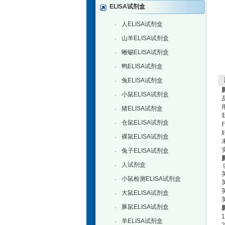
ELISA试剂盒
人ELISA试剂盒
·
山羊ELISA试剂盒
·
蜥蜴ELISA试剂盒
·
鸭ELISA试剂盒
·
兔ELISA试剂盒
·
小鼠ELISA试剂盒
·
猪ELISA试剂盒
·
仓鼠ELISA试剂盒
·
裸鼠ELISA试剂盒
·
兔子ELISA试剂盒
·
人试剂盒
·
9
小鼠检测ELISA试剂盒
·
大鼠ELISA试剂盒
·
豚鼠ELISA试剂盒
·
羊ELISA试剂盒
·