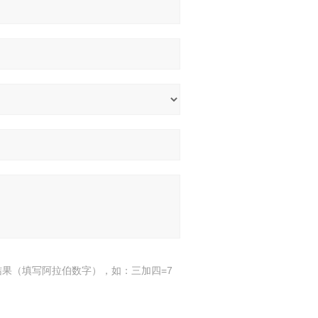
结果（填写阿拉伯数字），如：三加四=7