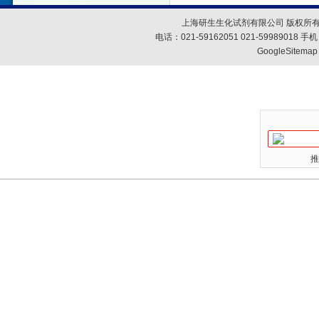
上海研生生化试剂有限公司 版权所有
电话：021-59162051 021-59989018
GoogleSitemap
推