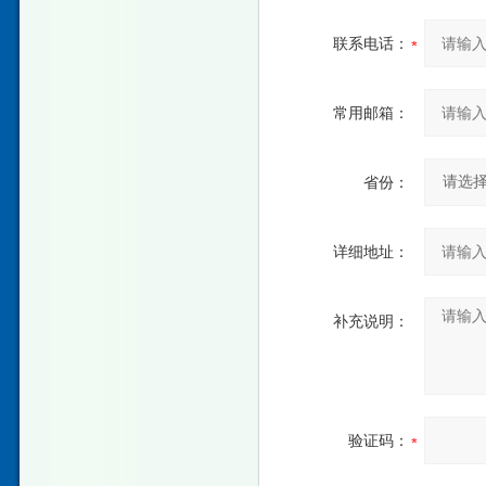
联系电话：
常用邮箱：
省份：
详细地址：
补充说明：
验证码：