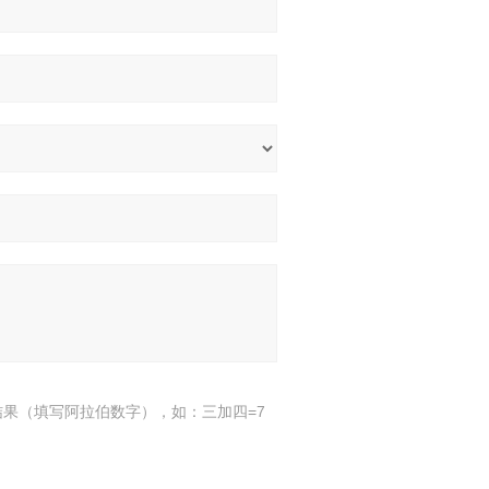
结果（填写阿拉伯数字），如：三加四=7