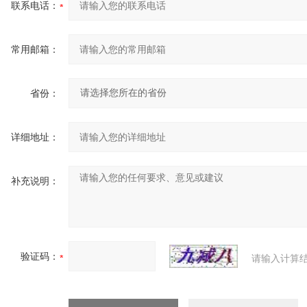
联系电话：
常用邮箱：
省份：
详细地址：
补充说明：
验证码：
请输入计算