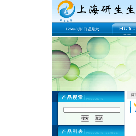
126年8月8日 星期六
首