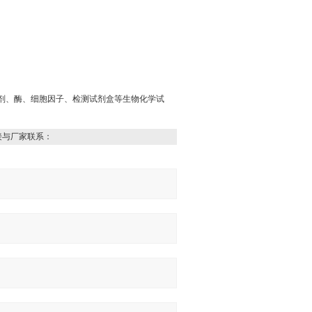
试剂、酶、细胞因子、检测试剂盒等生物化学试
接与厂家联系：