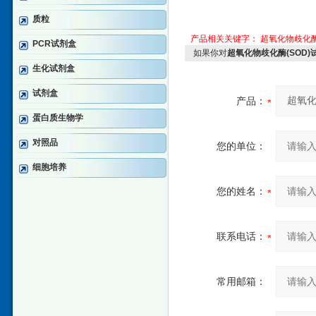
质粒
产品相关关键字：
超氧化物歧化
PCR试剂盒
如果你对
超氧化物歧化酶(SOD)试
生化试剂盒
试剂盒
产品：
蛋白质生物学
对照品
您的单位：
细胞培养
您的姓名：
联系电话：
常用邮箱：