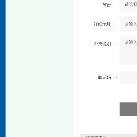
省份：
详细地址：
补充说明：
验证码：