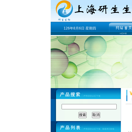
126年8月6日 星期四