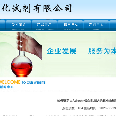
如何确定人Adropin蛋白ELISA的标准曲
点击次数：104 更新时间：2026-06-29