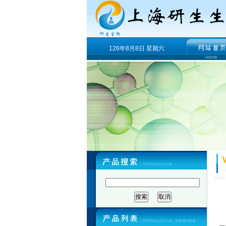
126年8月8日 星期六