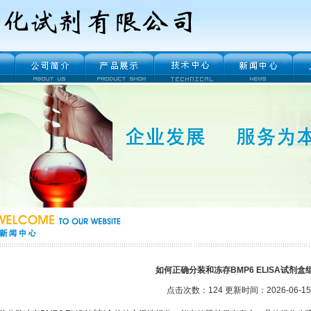
如何正确分装和冻存BMP6 ELISA试剂盒
点击次数：124 更新时间：2026-06-15