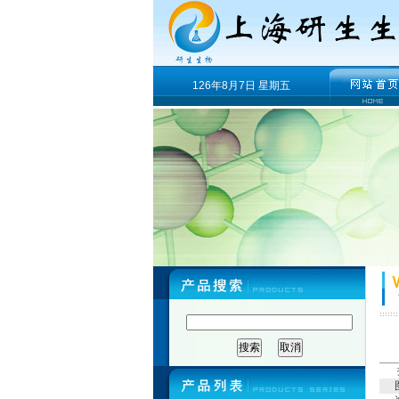
126年8月7日 星期五