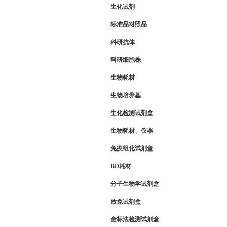
生化试剂
标准品对照品
科研抗体
科研细胞株
生物耗材
生物培养基
生化检测试剂盒
生物耗材、仪器
免疫组化试剂盒
BD耗材
分子生物学试剂盒
放免试剂盒
金标法检测试剂盒