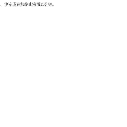
）。 测定应在加终止液后15分钟。