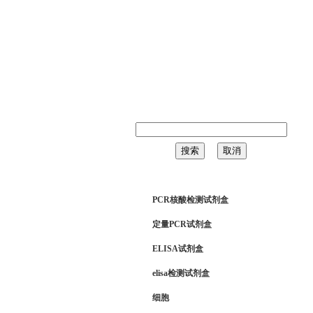
126年8月6日 星期四
PCR核酸检测试剂盒
定量PCR试剂盒
ELISA试剂盒
elisa检测试剂盒
细胞