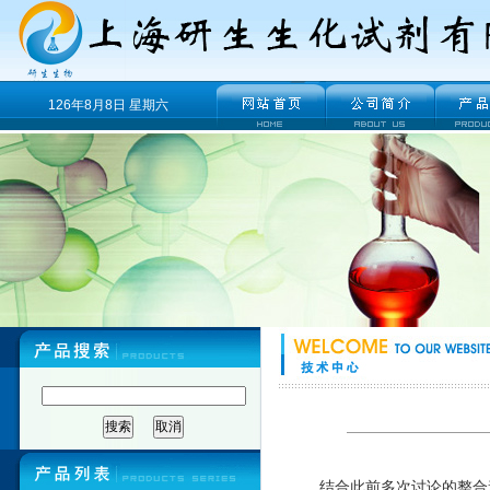
126年8月8日 星期六
结合此前多次讨论的整合