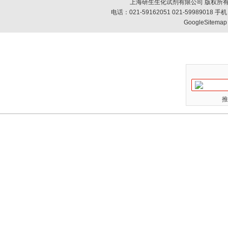
上海研生生化试剂有限公司 版权所有
电话：021-59162051 021-59989018
GoogleSitemap
推