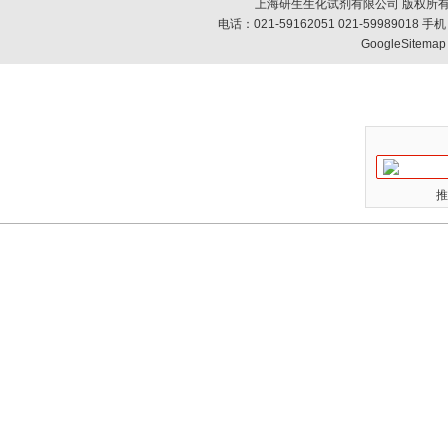
上海研生生化试剂有限公司 版权所有
电话：021-59162051 021-59989018
GoogleSitemap
推