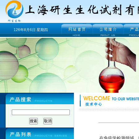
126年8月6日 星期四
在免疫学检测领域，RD