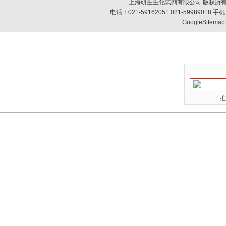
上海研生生化试剂有限公司 版权所有
电话：021-59162051 021-59989018
GoogleSitemap
推