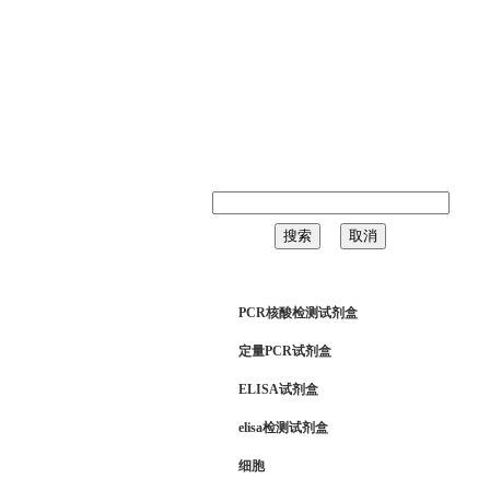
126年8月8日 星期六
PCR核酸检测试剂盒
定量PCR试剂盒
ELISA试剂盒
elisa检测试剂盒
细胞