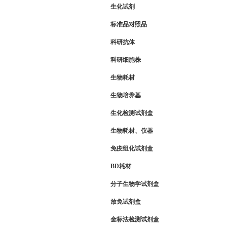
生化试剂
标准品对照品
科研抗体
科研细胞株
生物耗材
生物培养基
生化检测试剂盒
生物耗材、仪器
免疫组化试剂盒
BD耗材
分子生物学试剂盒
放免试剂盒
金标法检测试剂盒