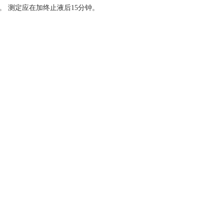
）。 测定应在加终止液后15分钟。