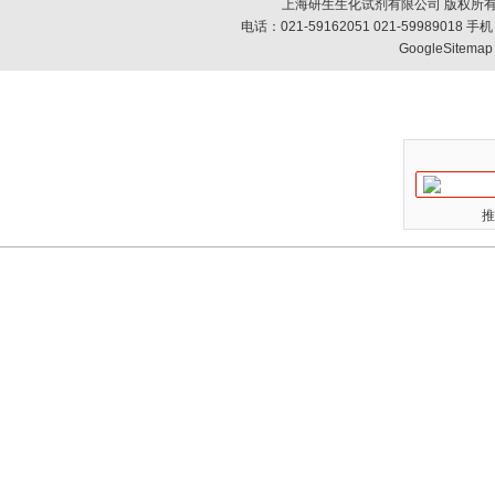
上海研生生化试剂有限公司 版权所有
电话：021-59162051 021-59989018
GoogleSitemap
推