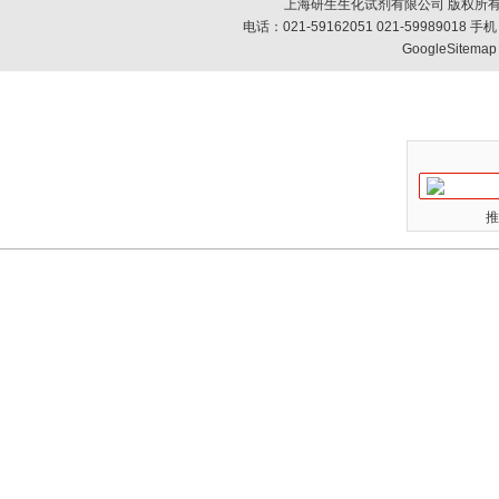
上海研生生化试剂有限公司 版权所有
电话：021-59162051 021-59989018
GoogleSitemap
推