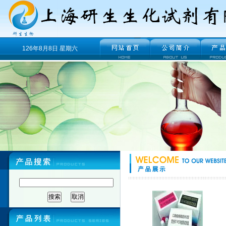
126年8月8日 星期六