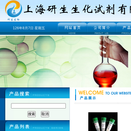
126年8月7日 星期五