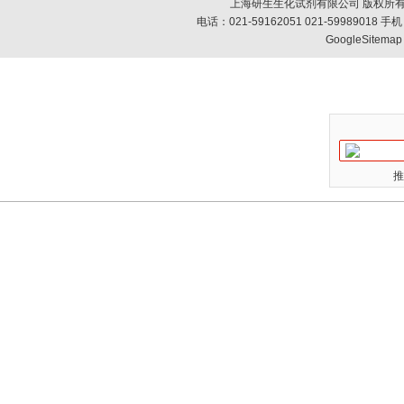
上海研生生化试剂有限公司 版权所有
电话：021-59162051 021-59989018
GoogleSitemap
推