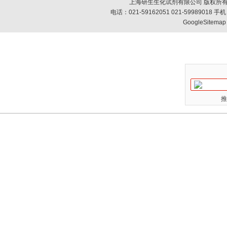
上海研生生化试剂有限公司 版权所有
电话：021-59162051 021-59989018
GoogleSitemap
推