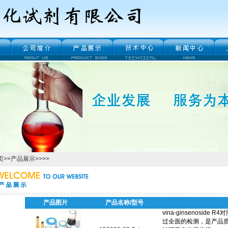
页
>>
产品展示
>>>>
产品图片
产品名称/型号