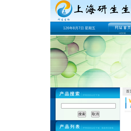
126年8月7日 星期五
首