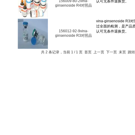
156009-80-2vina-
ginsenoside R4对照品
156012-92-9vina-
ginsenoside R3对照品
共 2 条记录，当前 1 / 1 页 首页 上一页 下一页 末页 跳