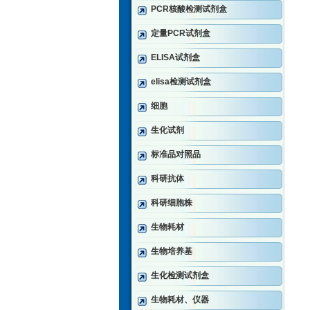
PCR核酸检测试剂盒
定量PCR试剂盒
ELISA试剂盒
elisa检测试剂盒
细胞
生化试剂
标准品对照品
科研抗体
科研细胞株
生物耗材
生物培养基
生化检测试剂盒
生物耗材、仪器