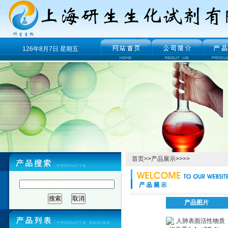
126年8月7日 星期五
首页
>>
产品展示
>>>>
产品图片