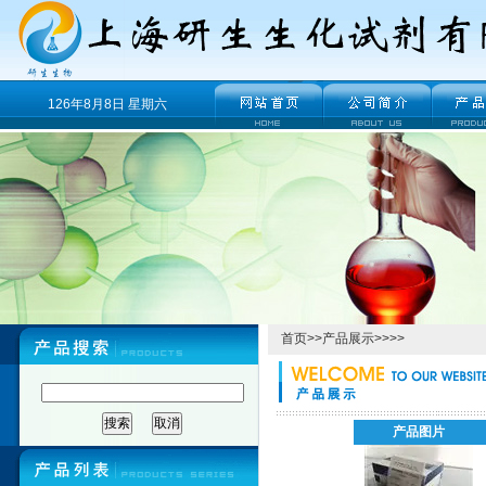
126年8月8日 星期六
首页
>>
产品展示
>>>>
产品图片