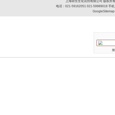
上海研生生化试剂有限公司 版权所有
电话：021-59162051 021-59989018
GoogleSitemap
推